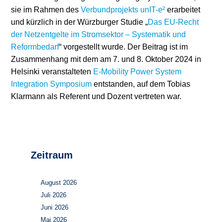
sie im Rahmen des
Verbundprojekts unIT-e²
erarbeitet
und kürzlich in der Würzburger Studie „
Das EU-Recht
der Netzentgelte im Stromsektor – Systematik und
Reformbedarf
“ vorgestellt wurde. Der Beitrag ist im
Zusammenhang mit dem am 7. und 8. Oktober 2024 in
Helsinki veranstalteten
E-Mobility Power System
Integration Symposium
entstanden, auf dem Tobias
Klarmann als Referent und Dozent vertreten war.
Zeitraum
August 2026
Juli 2026
Juni 2026
Mai 2026