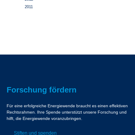
2011
Forschung fördern
Für eine erfolgreiche Energiewende braucht es einen effektiven
Rechtsrahmen. Ihre Spende unterstützt unsere Forschung und
hilft, die Energiewende voranzubringen.
Stiften und spenden