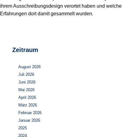
ihrem Ausschreibungsdesign verortet haben und welche
Erfahrungen dort damit gesammelt wurden.
Zeitraum
August 2026
Juli 2026
Juni 2026
Mai 2026
April 2026
März 2026
Februar 2026
Januar 2026
2025
2024