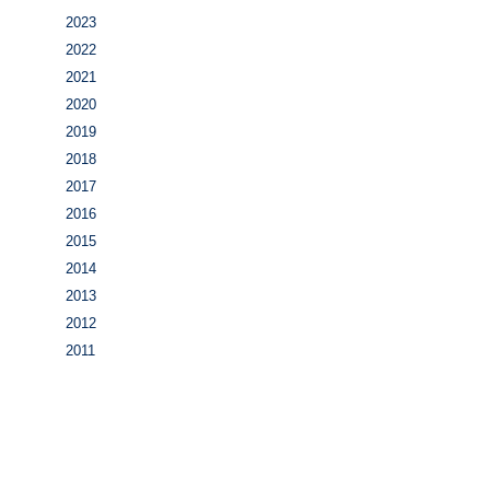
2023
2022
2021
2020
2019
2018
2017
2016
2015
2014
2013
2012
2011