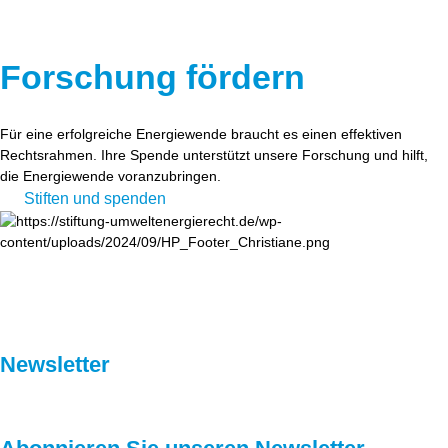
Forschung fördern
Für eine erfolgreiche Energiewende braucht es einen effektiven
Rechtsrahmen. Ihre Spende unterstützt unsere Forschung und hilft,
die Energiewende voranzubringen.
Stiften und spenden
Newsletter