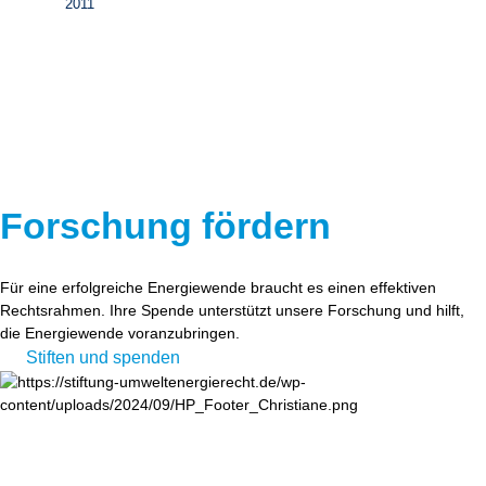
2011
Forschung fördern
Für eine erfolgreiche Energiewende braucht es einen effektiven
Rechtsrahmen. Ihre Spende unterstützt unsere Forschung und hilft,
die Energiewende voranzubringen.
Stiften und spenden