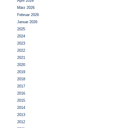
April 2026
März 2026
Februar 2026
Januar 2026
2025
2024
2023
2022
2021
2020
2019
2018
2017
2016
2015
2014
2013
2012