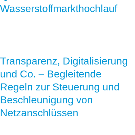
Wasserstoffmarkthochlauf
Transparenz, Digitalisierung
und Co. – Begleitende
Regeln zur Steuerung und
Beschleunigung von
Netzanschlüssen