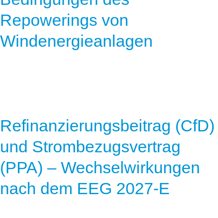
Repowerings von
Windenergieanlagen
Refinanzierungsbeitrag (CfD)
und Strombezugsvertrag
(PPA) – Wechselwirkungen
nach dem EEG 2027-E