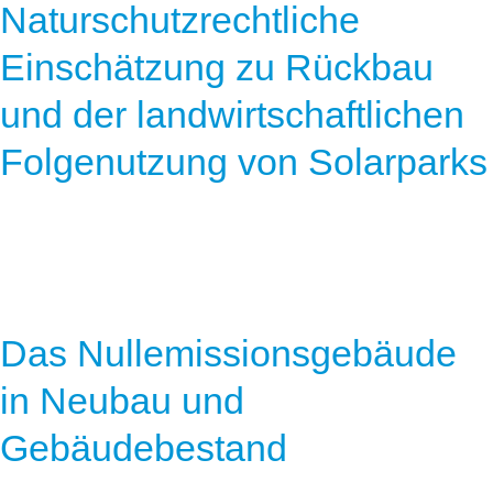
Naturschutzrechtliche
Einschätzung zu Rückbau
und der landwirtschaftlichen
Folgenutzung von Solarparks
Das Nullemissionsgebäude
in Neubau und
Gebäudebestand