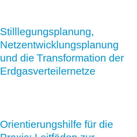
Stilllegungsplanung,
Netzentwicklungsplanung
und die Transformation der
Erdgasverteilernetze
Orientierungshilfe für die