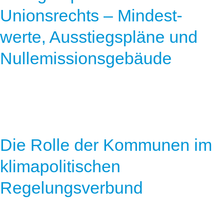
Unionsrechts – Mindest-
werte, Ausstiegspläne und
Nullemissionsgebäude
Die Rolle der Kommunen im
klimapolitischen
Regelungsverbund