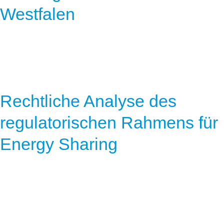
Westfalen
Rechtliche Analyse des
regulatorischen Rahmens für
Energy Sharing