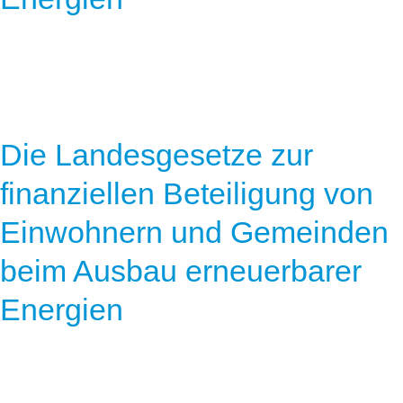
Die Landesgesetze zur
finanziellen Beteiligung von
Einwohnern und Gemeinden
beim Ausbau erneuerbarer
Energien