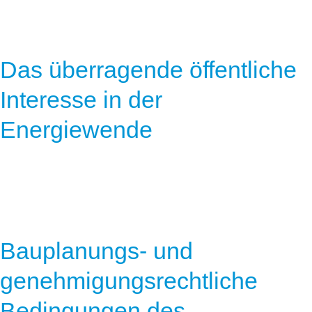
Das überragende öffentliche
Interesse in der
Energiewende
Bauplanungs- und
genehmigungsrechtliche
Bedingungen des