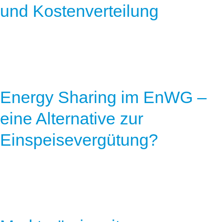
und Kostenverteilung
Energy Sharing im EnWG –
eine Alternative zur
Einspeisevergütung?