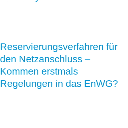
Reservierungsverfahren für
den Netzanschluss –
Kommen erstmals
Regelungen in das EnWG?