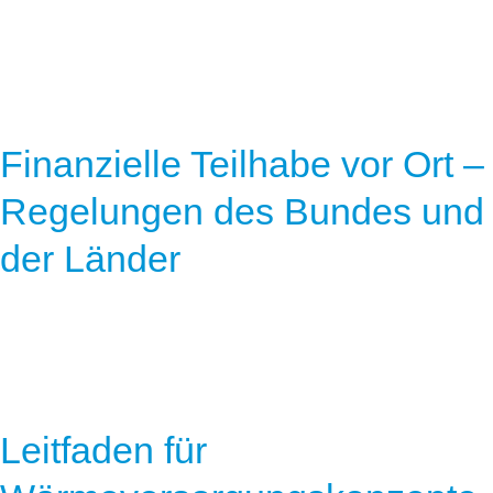
Finanzielle Teilhabe vor Ort –
Regelungen des Bundes und
der Länder
Leitfaden für