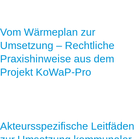
Vom Wärmeplan zur
Umsetzung – Rechtliche
Praxishinweise aus dem
Projekt KoWaP-Pro
Akteursspezifische Leitfäden