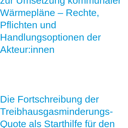
zur Umsetzung kommunaler
Wärmepläne – Rechte,
Pflichten und
Handlungsoptionen der
Akteur:innen
Die Fortschreibung der
Treibhausgasminderungs-
Quote als Starthilfe für den