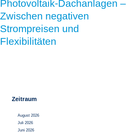
Photovoltaik-Dachanlagen –
Zwischen negativen
Strompreisen und
Flexibilitäten
Zeitraum
August 2026
Juli 2026
Juni 2026