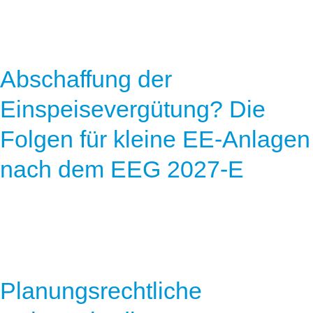
Abschaffung der
Einspeisevergütung? Die
Folgen für kleine EE-Anlagen
nach dem EEG 2027-E
Planungsrechtliche