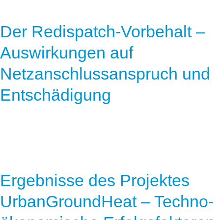
Der Redispatch-Vorbehalt –
Auswirkungen auf
Netzanschlussanspruch und
Entschädigung
Ergebnisse des Projektes
UrbanGroundHeat – Techno-