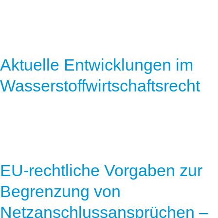
Aktuelle Entwicklungen im
Wasserstoffwirtschaftsrecht
EU-rechtliche Vorgaben zur
Begrenzung von
Netzanschlussansprüchen –