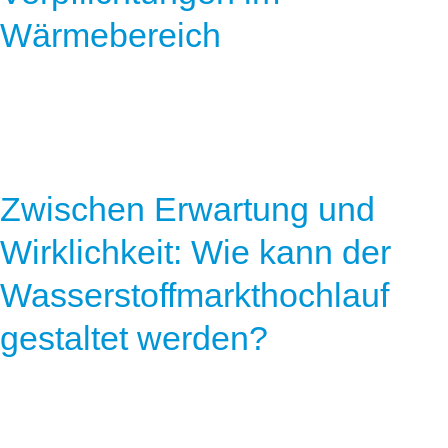
Wärmebereich
Zwischen Erwartung und
Wirklichkeit: Wie kann der
Wasserstoffmarkthochlauf
gestaltet werden?