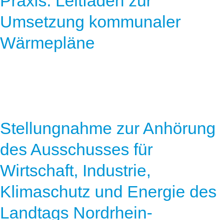
Praxis: Leitfäden zur
Umsetzung kommunaler
Wärmepläne
Stellungnahme zur Anhörung
des Ausschusses für
Wirtschaft, Industrie,
Klimaschutz und Energie des
Landtags Nordrhein-