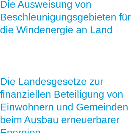
Die Ausweisung von
Beschleunigungsgebieten für
die Windenergie an Land
Die Landesgesetze zur
finanziellen Beteiligung von
Einwohnern und Gemeinden
beim Ausbau erneuerbarer
Energien