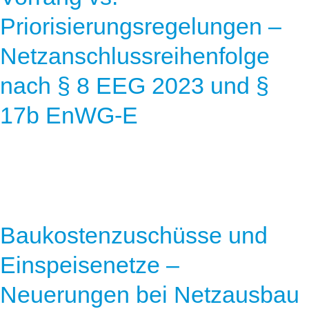
Priorisierungsregelungen –
Netzanschlussreihenfolge
nach § 8 EEG 2023 und §
17b EnWG-E
Baukostenzuschüsse und
Einspeisenetze –
Neuerungen bei Netzausbau