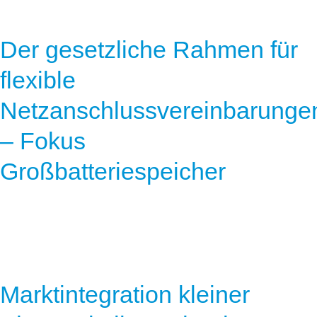
Der gesetzliche Rahmen für
flexible
Netzanschlussvereinbarunge
– Fokus
Großbatteriespeicher
Marktintegration kleiner