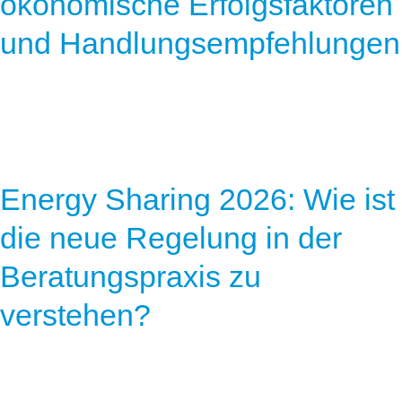
ökonomische Erfolgsfaktoren
und Handlungsempfehlungen
Energy Sharing 2026: Wie ist
die neue Regelung in der
Beratungspraxis zu
verstehen?