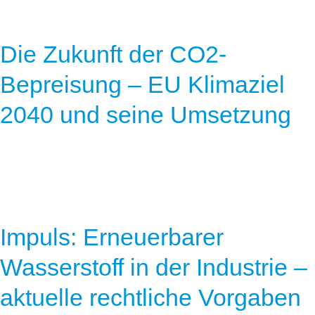
Die Zukunft der CO2-
Bepreisung – EU Klimaziel
2040 und seine Umsetzung
Impuls: Erneuerbarer
Wasserstoff in der Industrie –
aktuelle rechtliche Vorgaben