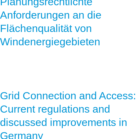
Planungsrechtlichte
Anforderungen an die
Flächenqualität von
Windenergiegebieten
Grid Connection and Access:
Current regulations and
discussed improvements in
Germany