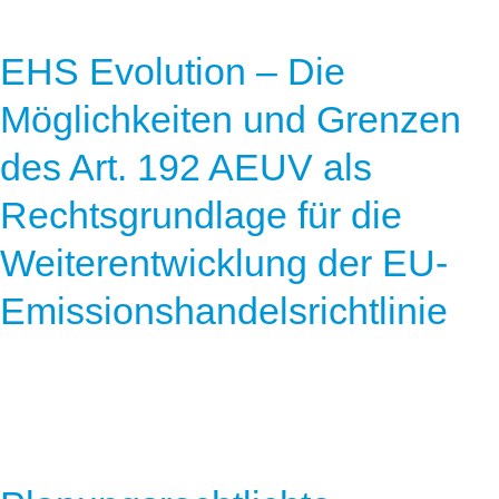
EHS Evolution – Die
Möglichkeiten und Grenzen
des Art. 192 AEUV als
Rechtsgrundlage für die
Weiterentwicklung der EU-
Emissionshandelsrichtlinie