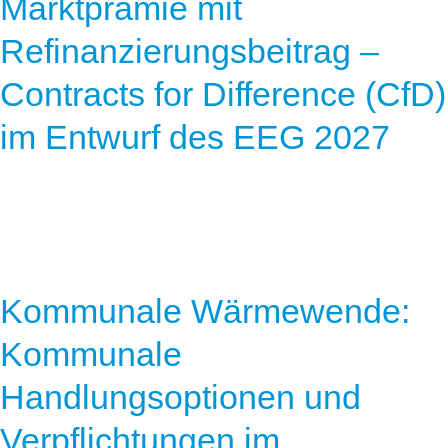
Marktprämie mit
Refinanzierungsbeitrag –
Contracts for Difference (CfD)
im Entwurf des EEG 2027
Kommunale Wärmewende:
Kommunale
Handlungsoptionen und
Verpflichtungen im