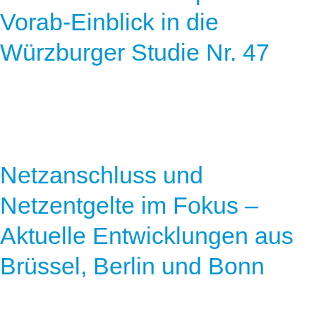
Vorab-Einblick in die
Würzburger Studie Nr. 47
Netzanschluss und
Netzentgelte im Fokus –
Aktuelle Entwicklungen aus
Brüssel, Berlin und Bonn