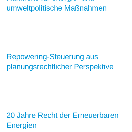
umweltpolitische Maßnahmen
Repowering-Steuerung aus
planungsrechtlicher Perspektive
20 Jahre Recht der Erneuerbaren
Energien