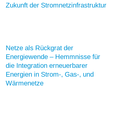
Zukunft der Stromnetzinfrastruktur
Netze als Rückgrat der
Energiewende – Hemmnisse für
die Integration erneuerbarer
Energien in Strom-, Gas-, und
Wärmenetze