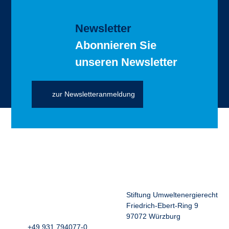
Newsletter
Abonnieren Sie
unseren Newsletter
zur Newsletteranmeldung
Stiftung Umweltenergierecht
Friedrich-Ebert-Ring 9
97072 Würzburg
+49 931 794077-0