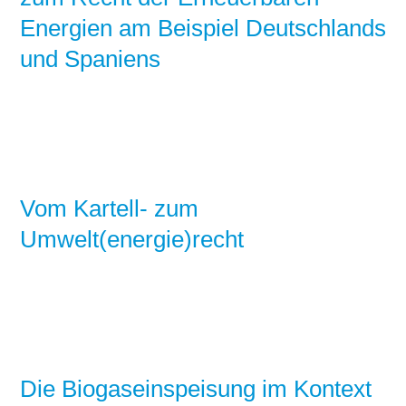
Energien am Beispiel Deutschlands
und Spaniens
Vom Kartell- zum
Umwelt(energie)recht
Die Biogaseinspeisung im Kontext