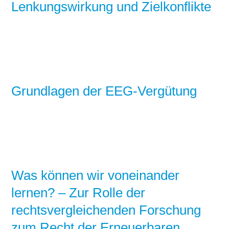
Lenkungswirkung und Zielkonflikte
Grundlagen der EEG-Vergütung
Was können wir voneinander
lernen? – Zur Rolle der
rechtsvergleichenden Forschung
zum Recht der Erneuerbaren