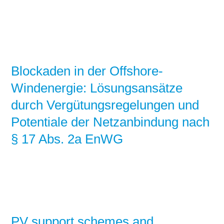
Blockaden in der Offshore-
Windenergie: Lösungsansätze
durch Vergütungsregelungen und
Potentiale der Netzanbindung nach
§ 17 Abs. 2a EnWG
PV support schemes and