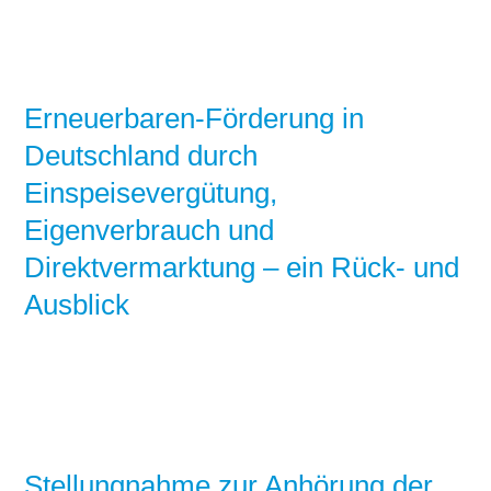
Erneuerbaren-Förderung in
Deutschland durch
Einspeisevergütung,
Eigenverbrauch und
Direktvermarktung – ein Rück- und
Ausblick
Stellungnahme zur Anhörung der