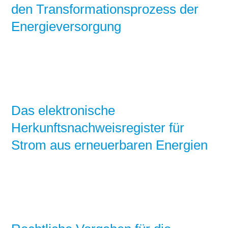
den Transformationsprozess der
Energieversorgung
Das elektronische
Herkunftsnachweisregister für
Strom aus erneuerbaren Energien