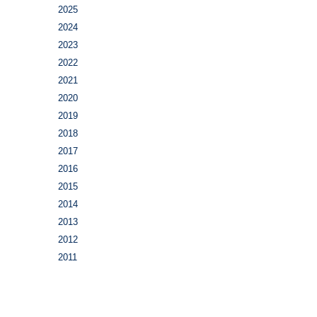
2025
2024
2023
2022
2021
2020
2019
2018
2017
2016
2015
2014
2013
2012
2011