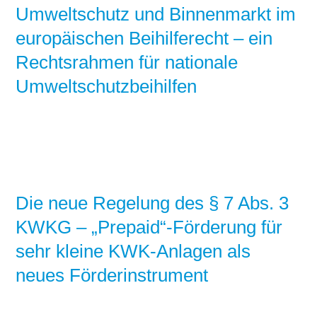
Umweltschutz und Binnenmarkt im
europäischen Beihilferecht – ein
Rechtsrahmen für nationale
Umweltschutzbeihilfen
Die neue Regelung des § 7 Abs. 3
KWKG – „Prepaid“-Förderung für
sehr kleine KWK-Anlagen als
neues Förderinstrument