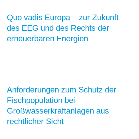
Quo vadis Europa – zur Zukunft
des EEG und des Rechts der
erneuerbaren Energien
Anforderungen zum Schutz der
Fischpopulation bei
Großwasserkraftanlagen aus
rechtlicher Sicht