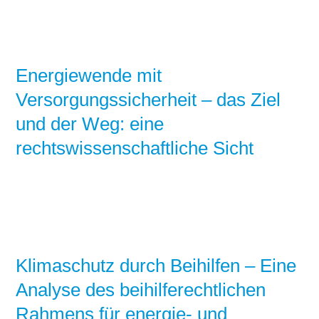
Energiewende mit
Versorgungssicherheit – das Ziel
und der Weg: eine
rechtswissenschaftliche Sicht
Klimaschutz durch Beihilfen – Eine
Analyse des beihilferechtlichen
Rahmens für energie- und