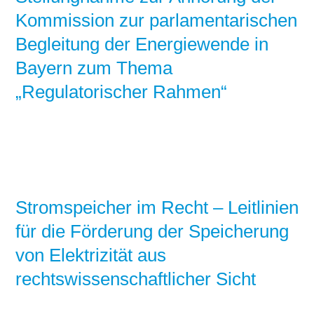
Kommission zur parlamentarischen
Begleitung der Energiewende in
Bayern zum Thema
„Regulatorischer Rahmen“
Stromspeicher im Recht – Leitlinien
für die Förderung der Speicherung
von Elektrizität aus
rechtswissenschaftlicher Sicht