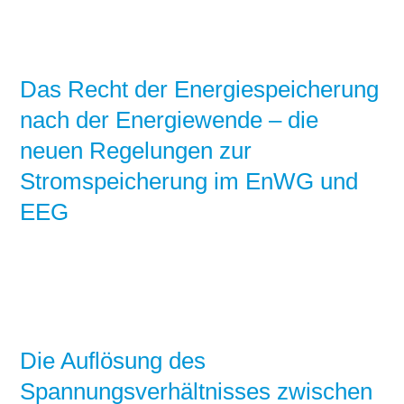
Das Recht der Energiespeicherung
nach der Energiewende – die
neuen Regelungen zur
Stromspeicherung im EnWG und
EEG
Die Auflösung des
Spannungsverhältnisses zwischen