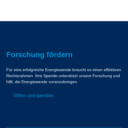
Forschung fördern
Für eine erfolgreiche Energiewende braucht es einen effektiven
Rechtsrahmen. Ihre Spende unterstützt unsere Forschung und
hilft, die Energiewende voranzubringen.
Stiften und spenden