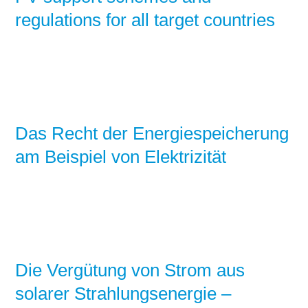
regulations for all target countries
Das Recht der Energiespeicherung
am Beispiel von Elektrizität
Die Vergütung von Strom aus
solarer Strahlungsenergie –