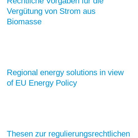
Rechtliche Vorgaben für die
Vergütung von Strom aus
Biomasse
Regional energy solutions in view
of EU Energy Policy
Thesen zur regulierungsrechtlichen