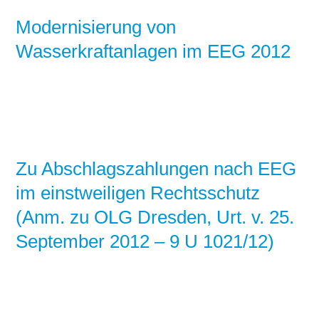
Modernisierung von
Wasserkraftanlagen im EEG 2012
Zu Abschlagszahlungen nach EEG
im einstweiligen Rechtsschutz
(Anm. zu OLG Dresden, Urt. v. 25.
September 2012 – 9 U 1021/12)