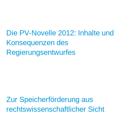
Die PV-Novelle 2012: Inhalte und
Konsequenzen des
Regierungsentwurfes
Zur Speicherförderung aus
rechtswissenschaftlicher Sicht