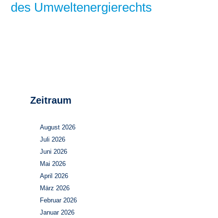
des Umweltenergierechts
Zeitraum
August 2026
Juli 2026
Juni 2026
Mai 2026
April 2026
März 2026
Februar 2026
Januar 2026