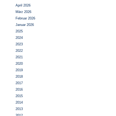
April 2026
März 2026
Februar 2026
Januar 2026
2025
2024
2023
2022
2021
2020
2019
2018
2017
2016
2015
2014
2013
2012