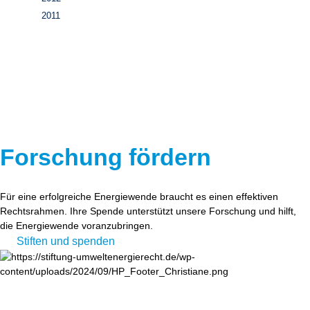
2011
Forschung fördern
Für eine erfolgreiche Energiewende braucht es einen effektiven
Rechtsrahmen. Ihre Spende unterstützt unsere Forschung und hilft,
die Energiewende voranzubringen.
Stiften und spenden