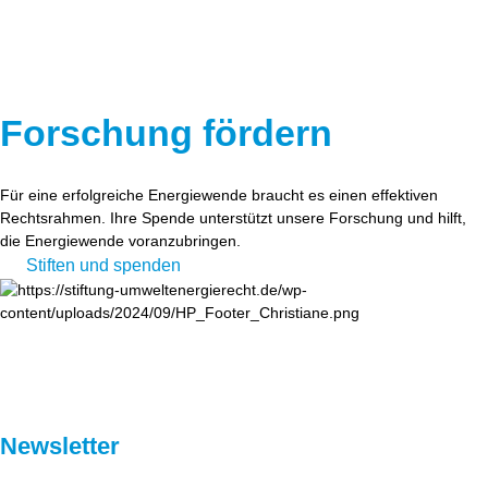
Forschung fördern
Für eine erfolgreiche Energiewende braucht es einen effektiven
Rechtsrahmen. Ihre Spende unterstützt unsere Forschung und hilft,
die Energiewende voranzubringen.
Stiften und spenden
Newsletter