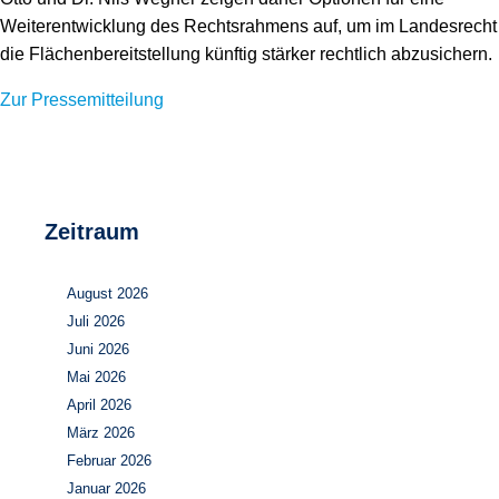
Weiterentwicklung des Rechtsrahmens auf, um im Landesrecht
die Flächenbereitstellung künftig stärker rechtlich abzusichern.
Zur Pressemitteilung
Zeitraum
August 2026
Juli 2026
Juni 2026
Mai 2026
April 2026
März 2026
Februar 2026
Januar 2026