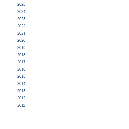
2025
2024
2023
2022
2021
2020
2019
2018
2017
2016
2015
2014
2013
2012
2011