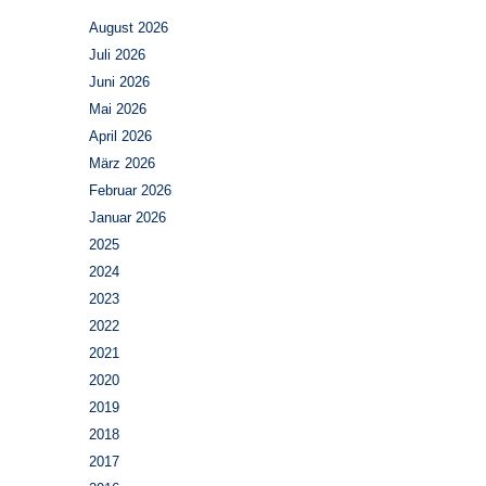
August 2026
Juli 2026
Juni 2026
Mai 2026
April 2026
März 2026
Februar 2026
Januar 2026
2025
2024
2023
2022
2021
2020
2019
2018
2017