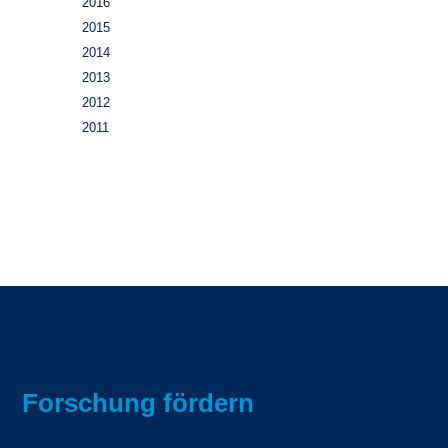
2016
2015
2014
2013
2012
2011
Forschung fördern