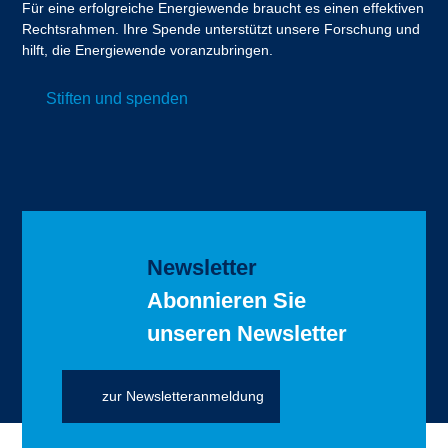
Für eine erfolgreiche Energiewende braucht es einen effektiven
Rechtsrahmen. Ihre Spende unterstützt unsere Forschung und
hilft, die Energiewende voranzubringen.
Stiften und spenden
Newsletter
Abonnieren Sie
unseren Newsletter
zur Newsletteranmeldung