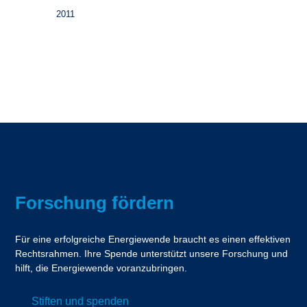
2011
Forschung fördern
Für eine erfolgreiche Energiewende braucht es einen effektiven
Rechtsrahmen. Ihre Spende unterstützt unsere Forschung und
hilft, die Energiewende voranzubringen.
Stiften und spenden