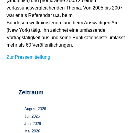
(Südafrika) und promovierte 2005 zu einem
verfassungsvergleichenden Thema. Von 2005 bis 2007
war er als Referendar u.a. beim
Bundesumweltministerium und beim Auswärtigen Amt
(New York) tätig. Ihn zeichnet eine umfassende
Vortragstätigkeit aus und seine Publikationsliste umfasst
mehr als 60 Veröffentlichungen.
Zur Pressemitteilung
Zeitraum
August 2026
Juli 2026
Juni 2026
Mai 2026