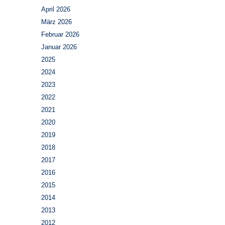
April 2026
März 2026
Februar 2026
Januar 2026
2025
2024
2023
2022
2021
2020
2019
2018
2017
2016
2015
2014
2013
2012