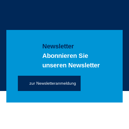
Newsletter
Abonnieren Sie
unseren Newsletter
zur Newsletteranmeldung