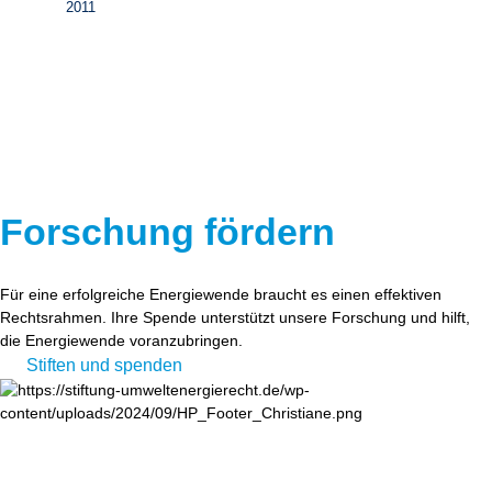
2011
Forschung fördern
Für eine erfolgreiche Energiewende braucht es einen effektiven
Rechtsrahmen. Ihre Spende unterstützt unsere Forschung und hilft,
die Energiewende voranzubringen.
Stiften und spenden