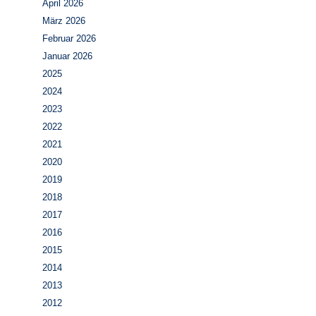
April 2026
März 2026
Februar 2026
Januar 2026
2025
2024
2023
2022
2021
2020
2019
2018
2017
2016
2015
2014
2013
2012