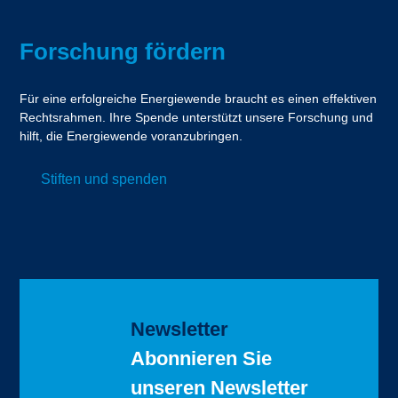
Forschung fördern
Für eine erfolgreiche Energiewende braucht es einen effektiven
Rechtsrahmen. Ihre Spende unterstützt unsere Forschung und
hilft, die Energiewende voranzubringen.
Stiften und spenden
Newsletter
Abonnieren Sie
unseren Newsletter