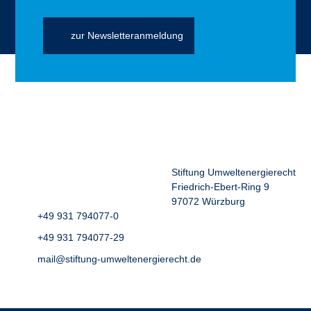
zur Newsletteranmeldung
Stiftung Umweltenergierecht
Friedrich-Ebert-Ring 9
97072 Würzburg
+49 931 794077-0
+49 931 794077-29
mail@stiftung-umweltenergierecht.de