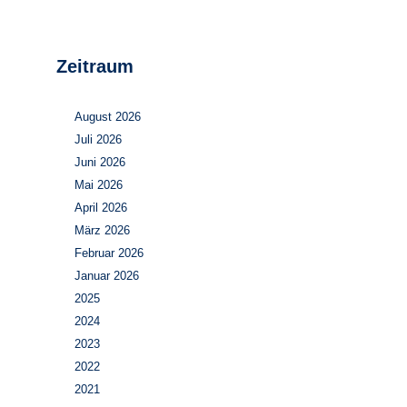
Zeitraum
August 2026
Juli 2026
Juni 2026
Mai 2026
April 2026
März 2026
Februar 2026
Januar 2026
2025
2024
2023
2022
2021