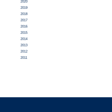
2020
2019
2018
2017
2016
2015
2014
2013
2012
2011