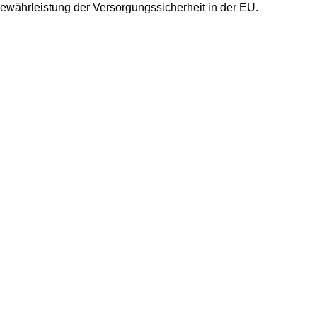
währleistung der Versorgungssicherheit in der EU.