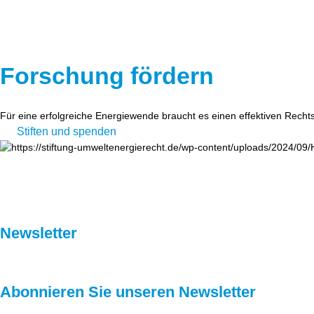
Forschung fördern
Für eine erfolgreiche Energiewende braucht es einen effektiven Recht
Stiften und spenden
Newsletter
Abonnieren Sie unseren Newsletter