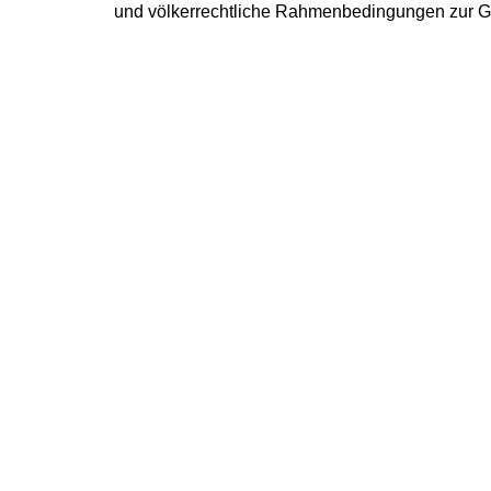
und völkerrechtliche Rahmenbedingungen zur Ge