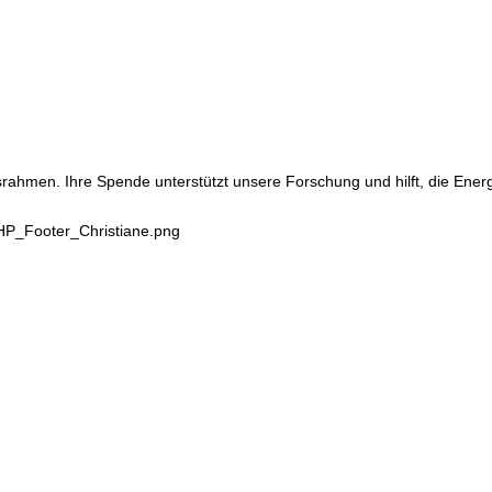
srahmen. Ihre Spende unterstützt unsere Forschung und hilft, die Ene