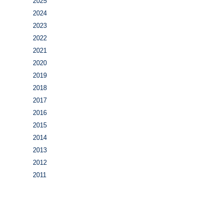
2025
2024
2023
2022
2021
2020
2019
2018
2017
2016
2015
2014
2013
2012
2011