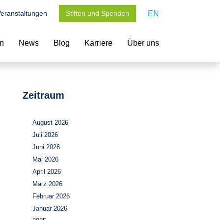
eranstaltungen
Stiften und Spenden
EN
en
News
Blog
Karriere
Über uns
Zeitraum
August 2026
Juli 2026
Juni 2026
Mai 2026
April 2026
März 2026
Februar 2026
Januar 2026