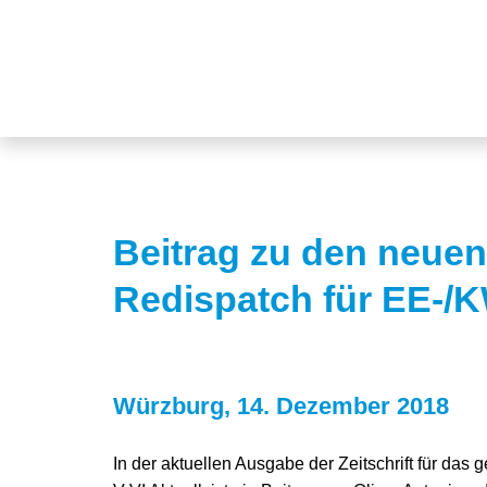
Beitrag zu den neue
Redispatch für EE-/
Würzburg, 14. Dezember 2018
In der aktuellen Ausgabe der Zeitschrift für das