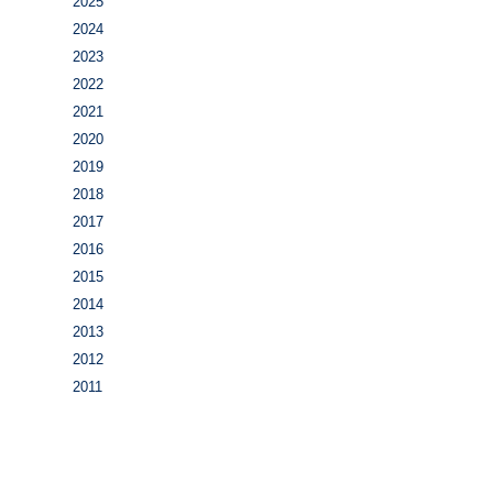
2025
2024
2023
2022
2021
2020
2019
2018
2017
2016
2015
2014
2013
2012
2011