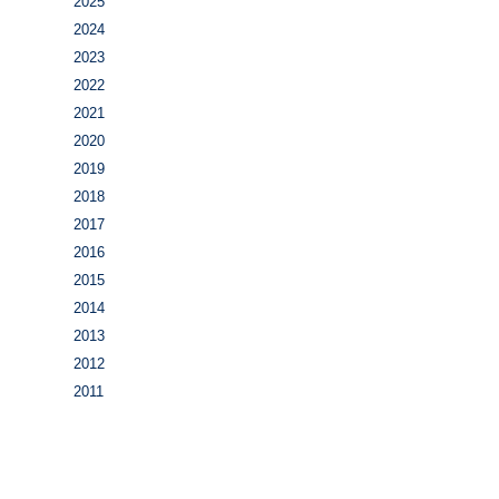
2025
2024
2023
2022
2021
2020
2019
2018
2017
2016
2015
2014
2013
2012
2011