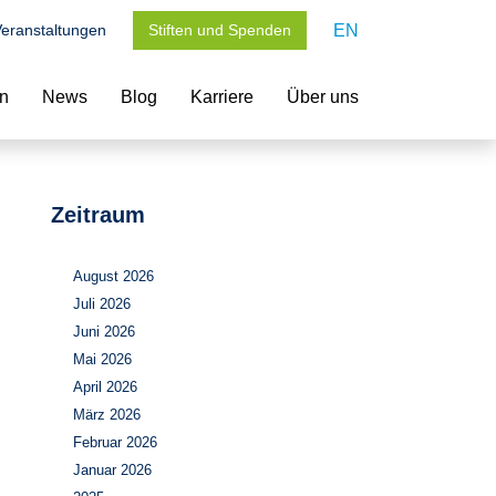
eranstaltungen
Stiften und Spenden
EN
en
News
Blog
Karriere
Über uns
Zeitraum
August 2026
Juli 2026
Juni 2026
Mai 2026
April 2026
März 2026
Februar 2026
Januar 2026