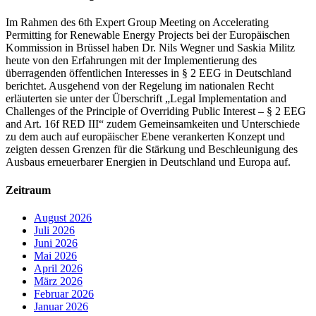
Im Rahmen des 6th Expert Group Meeting on Accelerating
Permitting for Renewable Energy Projects bei der Europäischen
Kommission in Brüssel haben Dr. Nils Wegner und Saskia Militz
heute von den Erfahrungen mit der Implementierung des
überragenden öffentlichen Interesses in § 2 EEG in Deutschland
berichtet. Ausgehend von der Regelung im nationalen Recht
erläuterten sie unter der Überschrift „Legal Implementation and
Challenges of the Principle of Overriding Public Interest – § 2 EEG
and Art. 16f RED III“ zudem Gemeinsamkeiten und Unterschiede
zu dem auch auf europäischer Ebene verankerten Konzept und
zeigten dessen Grenzen für die Stärkung und Beschleunigung des
Ausbaus erneuerbarer Energien in Deutschland und Europa auf.
Zeitraum
August 2026
Juli 2026
Juni 2026
Mai 2026
April 2026
März 2026
Februar 2026
Januar 2026