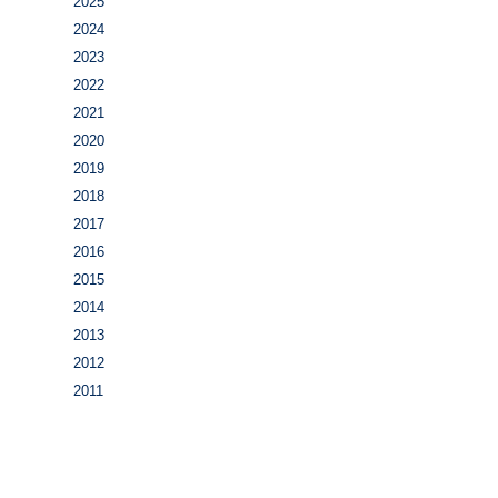
2025
2024
2023
2022
2021
2020
2019
2018
2017
2016
2015
2014
2013
2012
2011