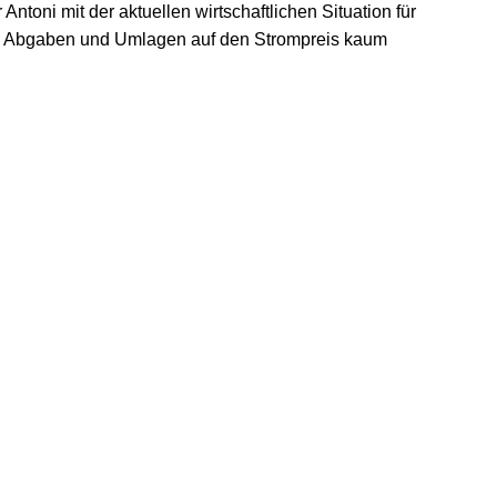
Antoni mit der aktuellen wirtschaftlichen Situation für
e Abgaben und Umlagen auf den Strompreis kaum