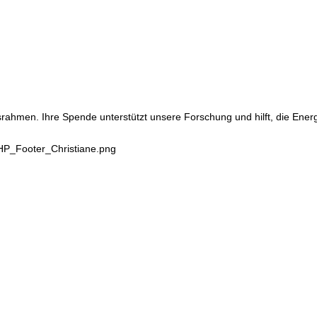
srahmen. Ihre Spende unterstützt unsere Forschung und hilft, die Ene