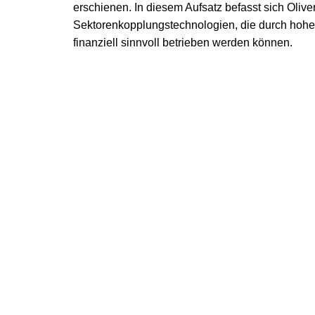
erschienen. In diesem Aufsatz befasst sich Oliver 
Sektorenkopplungstechnologien, die durch hoh
finanziell sinnvoll betrieben werden können.