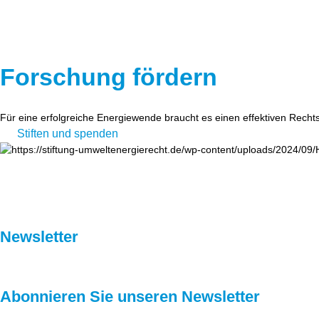
Forschung fördern
Für eine erfolgreiche Energiewende braucht es einen effektiven Recht
Stiften und spenden
Newsletter
Abonnieren Sie unseren Newsletter