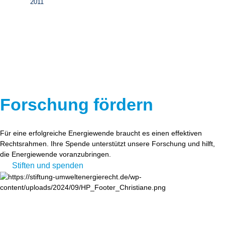
2011
Forschung fördern
Für eine erfolgreiche Energiewende braucht es einen effektiven
Rechtsrahmen. Ihre Spende unterstützt unsere Forschung und hilft,
die Energiewende voranzubringen.
Stiften und spenden