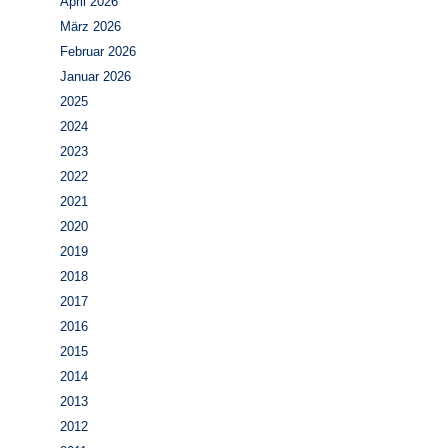
April 2026
März 2026
Februar 2026
Januar 2026
2025
2024
2023
2022
2021
2020
2019
2018
2017
2016
2015
2014
2013
2012