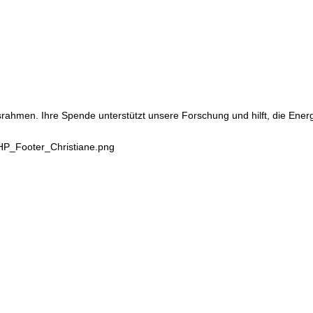
srahmen. Ihre Spende unterstützt unsere Forschung und hilft, die Ene