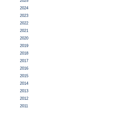
2025
2024
2023
2022
2021
2020
2019
2018
2017
2016
2015
2014
2013
2012
2011