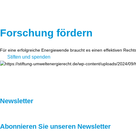
Forschung fördern
Für eine erfolgreiche Energiewende braucht es einen effektiven Recht
Stiften und spenden
Newsletter
Abonnieren Sie unseren Newsletter