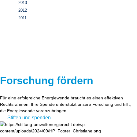
2013
2012
2011
Forschung fördern
Für eine erfolgreiche Energiewende braucht es einen effektiven
Rechtsrahmen. Ihre Spende unterstützt unsere Forschung und hilft,
die Energiewende voranzubringen.
Stiften und spenden