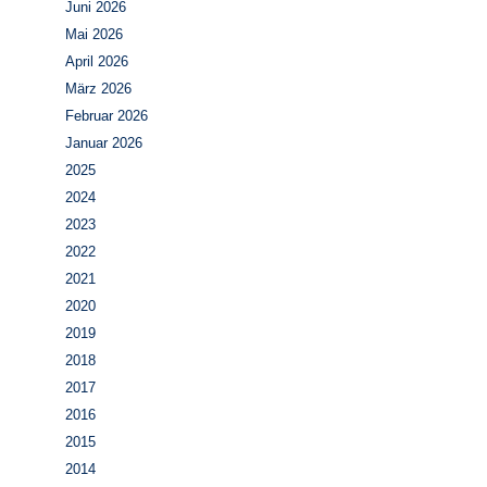
Juni 2026
Mai 2026
April 2026
März 2026
Februar 2026
Januar 2026
2025
2024
2023
2022
2021
2020
2019
2018
2017
2016
2015
2014