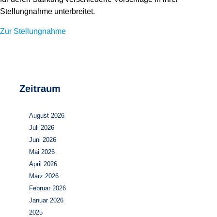
Stellungnahme unterbreitet.
Zur Stellungnahme
Zeitraum
August 2026
Juli 2026
Juni 2026
Mai 2026
April 2026
März 2026
Februar 2026
Januar 2026
2025