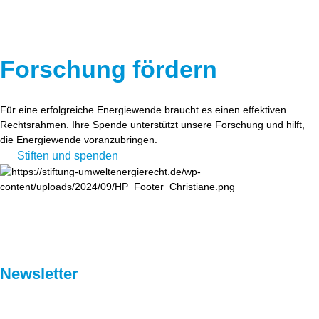
Forschung fördern
Für eine erfolgreiche Energiewende braucht es einen effektiven
Rechtsrahmen. Ihre Spende unterstützt unsere Forschung und hilft,
die Energiewende voranzubringen.
Stiften und spenden
Newsletter