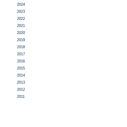
2024
2023
2022
2021
2020
2019
2018
2017
2016
2015
2014
2013
2012
2011