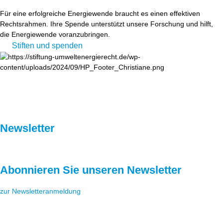
Für eine erfolgreiche Energiewende braucht es einen effektiven
Rechtsrahmen. Ihre Spende unterstützt unsere Forschung und hilft,
die Energiewende voranzubringen.
Stiften und spenden
Newsletter
Abonnieren Sie unseren Newsletter
zur Newsletteranmeldung