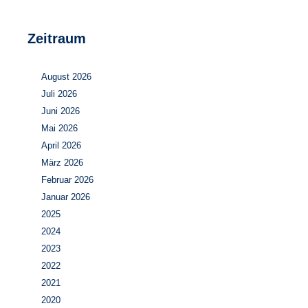
Zeitraum
August 2026
Juli 2026
Juni 2026
Mai 2026
April 2026
März 2026
Februar 2026
Januar 2026
2025
2024
2023
2022
2021
2020