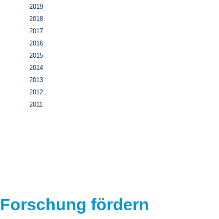
2019
2018
2017
2016
2015
2014
2013
2012
2011
Forschung fördern