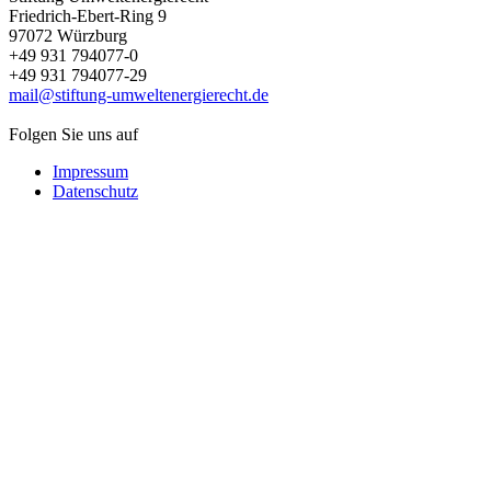
Friedrich-Ebert-Ring 9
97072 Würzburg
+49 931 794077-0
+49 931 794077-29
mail@stiftung-umweltenergierecht.de
Folgen Sie uns auf
Impressum
Datenschutz