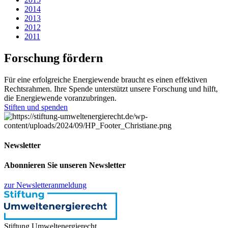
2014
2013
2012
2011
Forschung fördern
Für eine erfolgreiche Energiewende braucht es einen effektiven
Rechtsrahmen. Ihre Spende unterstützt unsere Forschung und hilft,
die Energiewende voranzubringen.
Stiften und spenden
Newsletter
Abonnieren Sie unseren Newsletter
zur Newsletteranmeldung
Stiftung Umweltenergierecht