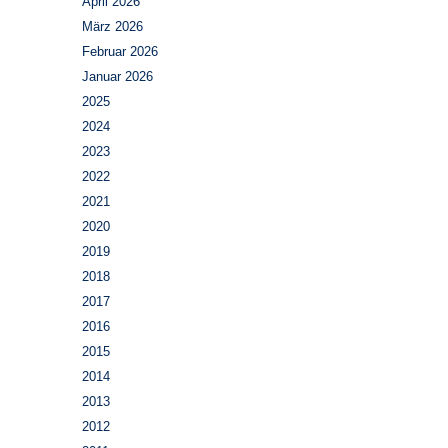
April 2026
März 2026
Februar 2026
Januar 2026
2025
2024
2023
2022
2021
2020
2019
2018
2017
2016
2015
2014
2013
2012