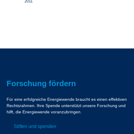
2011
Forschung fördern
Für eine erfolgreiche Energiewende braucht es einen effektiven
Rechtsrahmen. Ihre Spende unterstützt unsere Forschung und
hilft, die Energiewende voranzubringen.
Stiften und spenden