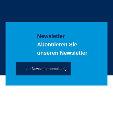
Newsletter
Abonnieren Sie
unseren Newsletter
zur Newsletteranmeldung