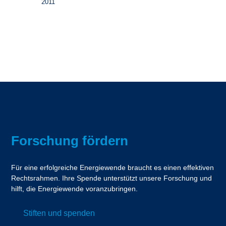
2011
Forschung fördern
Für eine erfolgreiche Energiewende braucht es einen effektiven
Rechtsrahmen. Ihre Spende unterstützt unsere Forschung und
hilft, die Energiewende voranzubringen.
Stiften und spenden