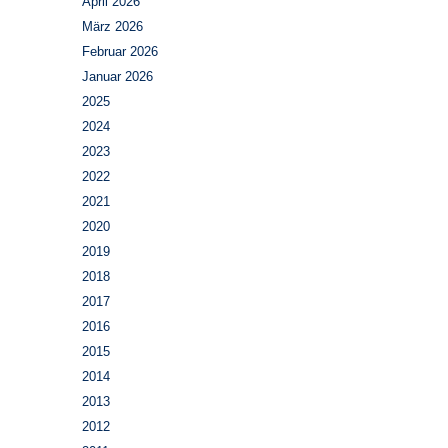
April 2026
März 2026
Februar 2026
Januar 2026
2025
2024
2023
2022
2021
2020
2019
2018
2017
2016
2015
2014
2013
2012