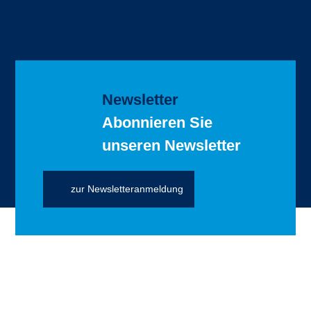
Newsletter
Abonnieren Sie
unseren Newsletter
zur Newsletteranmeldung