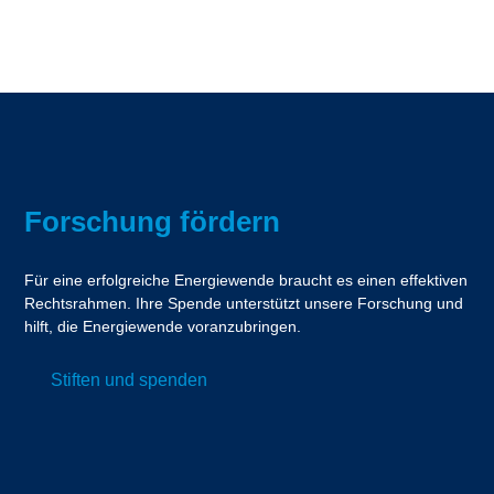
Forschung fördern
Für eine erfolgreiche Energiewende braucht es einen effektiven
Rechtsrahmen. Ihre Spende unterstützt unsere Forschung und
hilft, die Energiewende voranzubringen.
Stiften und spenden