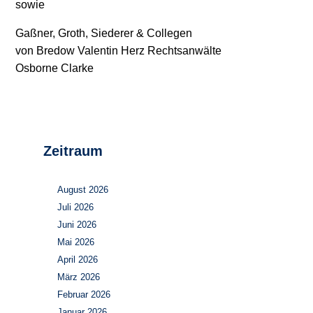
sowie
Gaßner, Groth, Siederer & Collegen
von Bredow Valentin Herz Rechtsanwälte
Osborne Clarke
Zeitraum
August 2026
Juli 2026
Juni 2026
Mai 2026
April 2026
März 2026
Februar 2026
Januar 2026