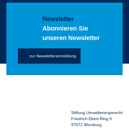
Newsletter
Abonnieren Sie
unseren Newsletter
zur Newsletteranmeldung
Stiftung Umweltenergierecht
Friedrich-Ebert-Ring 9
97072 Würzburg