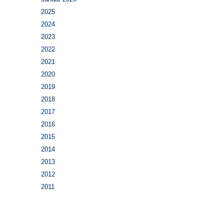
2025
2024
2023
2022
2021
2020
2019
2018
2017
2016
2015
2014
2013
2012
2011