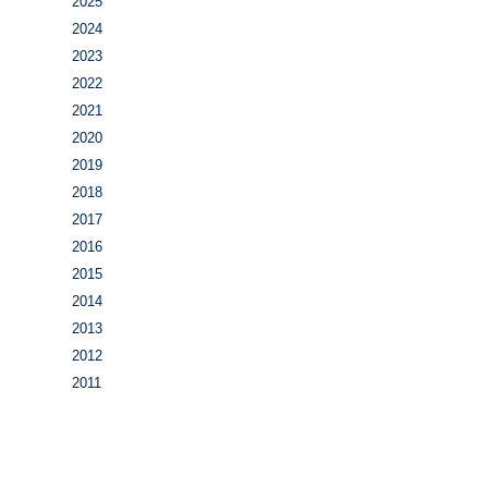
2025
2024
2023
2022
2021
2020
2019
2018
2017
2016
2015
2014
2013
2012
2011