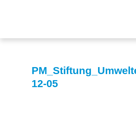
PM_Stiftung_Umwelt
12-05