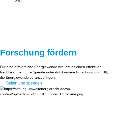
2011
Forschung fördern
Für eine erfolgreiche Energiewende braucht es einen effektiven
Rechtsrahmen. Ihre Spende unterstützt unsere Forschung und hilft,
die Energiewende voranzubringen.
Stiften und spenden