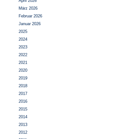
April 2026
März 2026
Februar 2026
Januar 2026
2025
2024
2023
2022
2021
2020
2019
2018
2017
2016
2015
2014
2013
2012