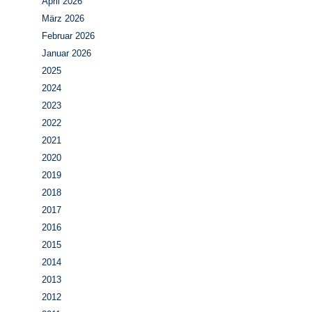
April 2026
März 2026
Februar 2026
Januar 2026
2025
2024
2023
2022
2021
2020
2019
2018
2017
2016
2015
2014
2013
2012