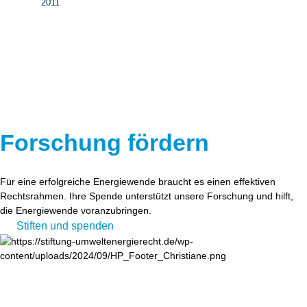
2011
Forschung fördern
Für eine erfolgreiche Energiewende braucht es einen effektiven
Rechtsrahmen. Ihre Spende unterstützt unsere Forschung und hilft,
die Energiewende voranzubringen.
Stiften und spenden