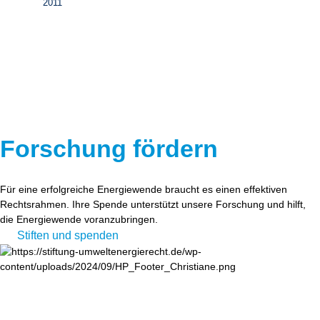
2011
Forschung fördern
Für eine erfolgreiche Energiewende braucht es einen effektiven
Rechtsrahmen. Ihre Spende unterstützt unsere Forschung und hilft,
die Energiewende voranzubringen.
Stiften und spenden