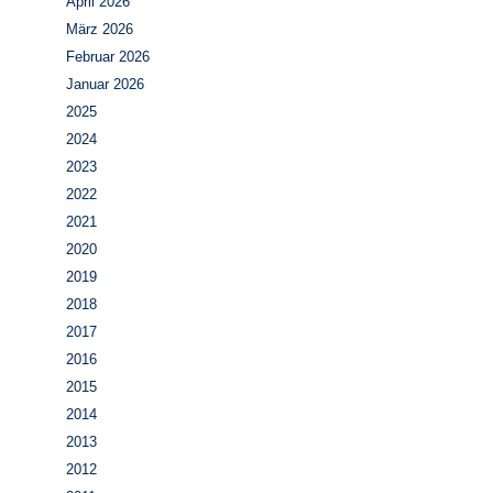
April 2026
März 2026
Februar 2026
Januar 2026
2025
2024
2023
2022
2021
2020
2019
2018
2017
2016
2015
2014
2013
2012