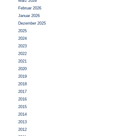
März 2026
Februar 2026
Januar 2026
Dezember 2025
2025
2024
2023
2022
2021
2020
2019
2018
2017
2016
2015
2014
2013
2012