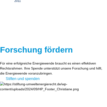
2011
Forschung fördern
Für eine erfolgreiche Energiewende braucht es einen effektiven
Rechtsrahmen. Ihre Spende unterstützt unsere Forschung und hilft,
die Energiewende voranzubringen.
Stiften und spenden