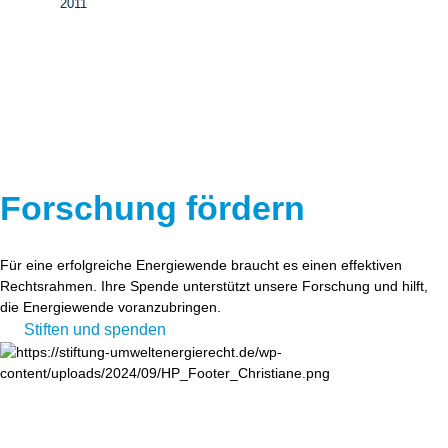
2011
Forschung fördern
Für eine erfolgreiche Energiewende braucht es einen effektiven
Rechtsrahmen. Ihre Spende unterstützt unsere Forschung und hilft,
die Energiewende voranzubringen.
Stiften und spenden