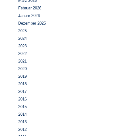
März 2026
Februar 2026
Januar 2026
Dezember 2025
2025
2024
2023
2022
2021
2020
2019
2018
2017
2016
2015
2014
2013
2012