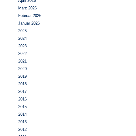
April 2026
März 2026
Februar 2026
Januar 2026
2025
2024
2023
2022
2021
2020
2019
2018
2017
2016
2015
2014
2013
2012