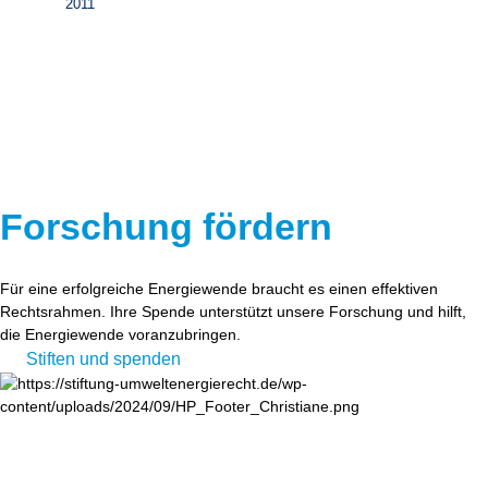
2011
Forschung fördern
Für eine erfolgreiche Energiewende braucht es einen effektiven
Rechtsrahmen. Ihre Spende unterstützt unsere Forschung und hilft,
die Energiewende voranzubringen.
Stiften und spenden