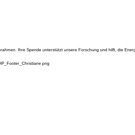
srahmen. Ihre Spende unterstützt unsere Forschung und hilft, die Ene