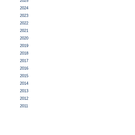
2025
2024
2023
2022
2021
2020
2019
2018
2017
2016
2015
2014
2013
2012
2011