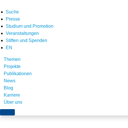
Suche
Presse
Studium und Promotion
Veranstaltungen
Stiften und Spenden
EN
Themen
logo_fichtner
Projekte
Publikationen
News
Blog
Karriere
Über uns