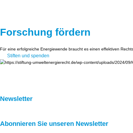
Forschung fördern
Für eine erfolgreiche Energiewende braucht es einen effektiven Recht
Stiften und spenden
Newsletter
Abonnieren Sie unseren Newsletter