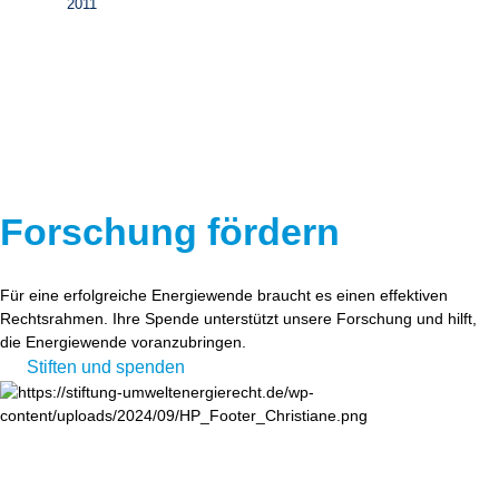
2011
Forschung fördern
Für eine erfolgreiche Energiewende braucht es einen effektiven
Rechtsrahmen. Ihre Spende unterstützt unsere Forschung und hilft,
die Energiewende voranzubringen.
Stiften und spenden