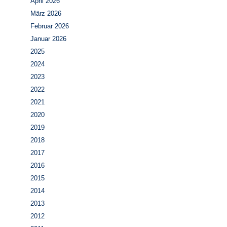
April 2026
März 2026
Februar 2026
Januar 2026
2025
2024
2023
2022
2021
2020
2019
2018
2017
2016
2015
2014
2013
2012