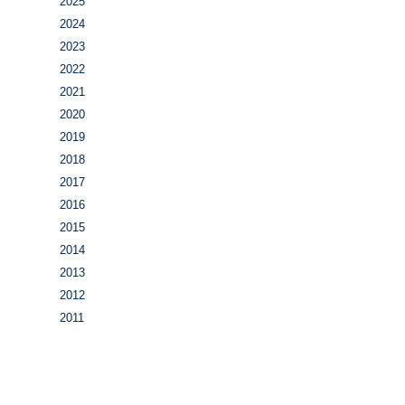
2025
2024
2023
2022
2021
2020
2019
2018
2017
2016
2015
2014
2013
2012
2011