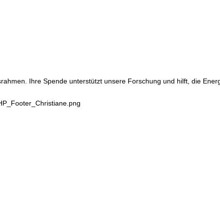
srahmen. Ihre Spende unterstützt unsere Forschung und hilft, die Ene