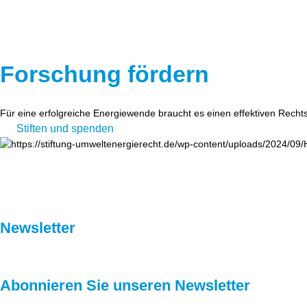
Forschung fördern
Für eine erfolgreiche Energiewende braucht es einen effektiven Recht
Stiften und spenden
Newsletter
Abonnieren Sie unseren Newsletter