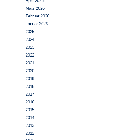
April 2026
März 2026
Februar 2026
Januar 2026
2025
2024
2023
2022
2021
2020
2019
2018
2017
2016
2015
2014
2013
2012