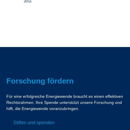
2011
Forschung fördern
Für eine erfolgreiche Energiewende braucht es einen effektiven
Rechtsrahmen. Ihre Spende unterstützt unsere Forschung und
hilft, die Energiewende voranzubringen.
Stiften und spenden