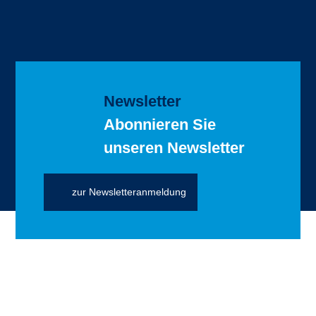
Newsletter
Abonnieren Sie
unseren Newsletter
zur Newsletteranmeldung