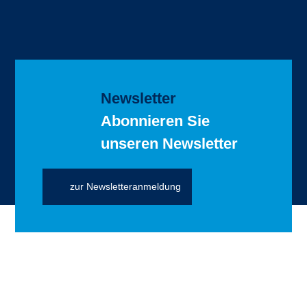
Newsletter
Abonnieren Sie
unseren Newsletter
zur Newsletteranmeldung