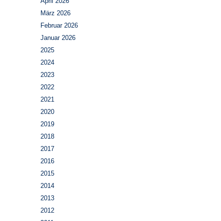
April 2026
März 2026
Februar 2026
Januar 2026
2025
2024
2023
2022
2021
2020
2019
2018
2017
2016
2015
2014
2013
2012