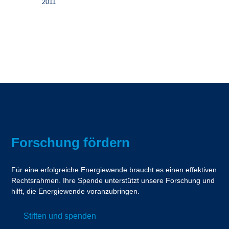
2011
Forschung fördern
Für eine erfolgreiche Energiewende braucht es einen effektiven
Rechtsrahmen. Ihre Spende unterstützt unsere Forschung und
hilft, die Energiewende voranzubringen.
Stiften und spenden