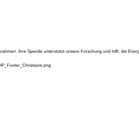
srahmen. Ihre Spende unterstützt unsere Forschung und hilft, die Ene