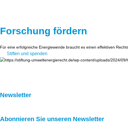
Forschung fördern
Für eine erfolgreiche Energiewende braucht es einen effektiven Recht
Stiften und spenden
Newsletter
Abonnieren Sie unseren Newsletter