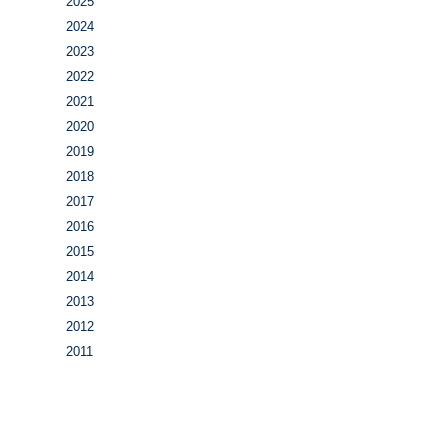
2025
2024
2023
2022
2021
2020
2019
2018
2017
2016
2015
2014
2013
2012
2011