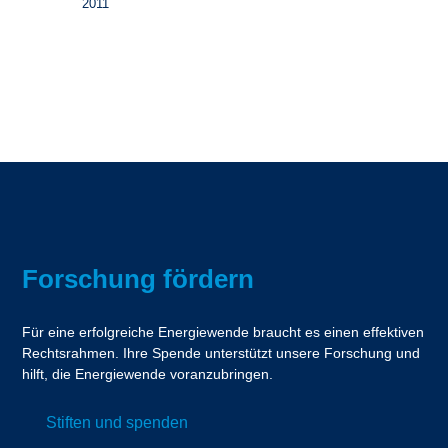
2011
Forschung fördern
Für eine erfolgreiche Energiewende braucht es einen effektiven
Rechtsrahmen. Ihre Spende unterstützt unsere Forschung und
hilft, die Energiewende voranzubringen.
Stiften und spenden