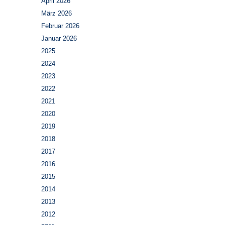
April 2026
März 2026
Februar 2026
Januar 2026
2025
2024
2023
2022
2021
2020
2019
2018
2017
2016
2015
2014
2013
2012