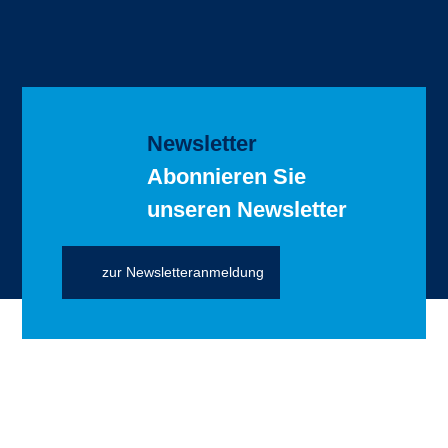
Newsletter
Abonnieren Sie
unseren Newsletter
zur Newsletteranmeldung