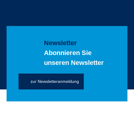
Newsletter
Abonnieren Sie
unseren Newsletter
zur Newsletteranmeldung