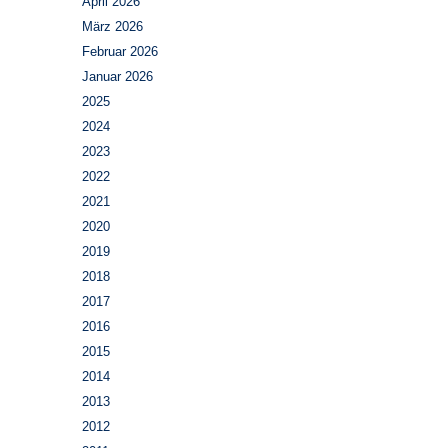
April 2026
März 2026
Februar 2026
Januar 2026
2025
2024
2023
2022
2021
2020
2019
2018
2017
2016
2015
2014
2013
2012