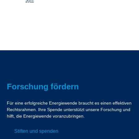
2011
Forschung fördern
Für eine erfolgreiche Energiewende braucht es einen effektiven
Rechtsrahmen. Ihre Spende unterstützt unsere Forschung und
hilft, die Energiewende voranzubringen.
Stiften und spenden