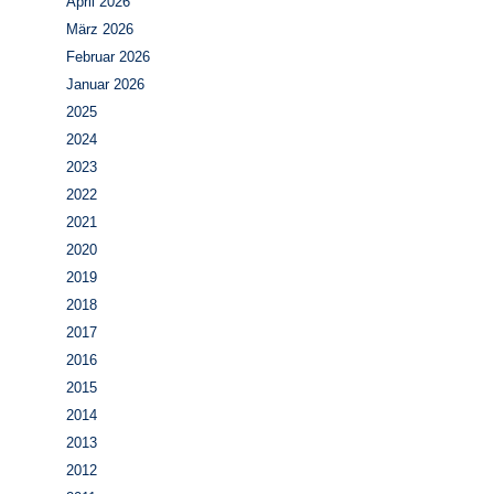
April 2026
März 2026
Februar 2026
Januar 2026
2025
2024
2023
2022
2021
2020
2019
2018
2017
2016
2015
2014
2013
2012