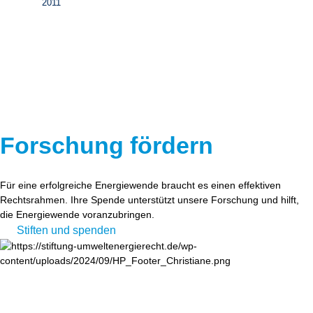
2011
Forschung fördern
Für eine erfolgreiche Energiewende braucht es einen effektiven
Rechtsrahmen. Ihre Spende unterstützt unsere Forschung und hilft,
die Energiewende voranzubringen.
Stiften und spenden