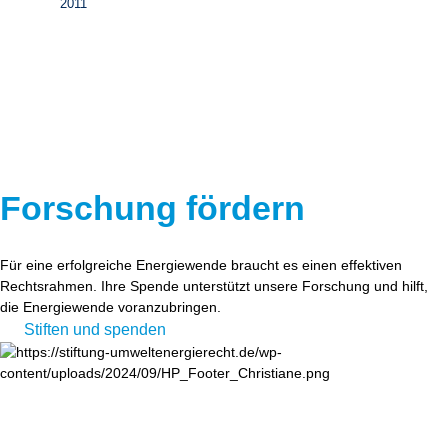
2011
Forschung fördern
Für eine erfolgreiche Energiewende braucht es einen effektiven
Rechtsrahmen. Ihre Spende unterstützt unsere Forschung und hilft,
die Energiewende voranzubringen.
Stiften und spenden