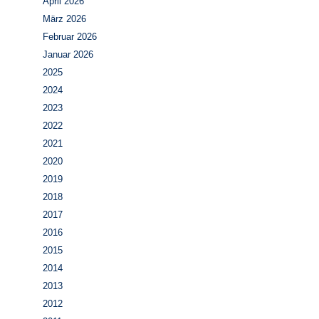
April 2026
März 2026
Februar 2026
Januar 2026
2025
2024
2023
2022
2021
2020
2019
2018
2017
2016
2015
2014
2013
2012