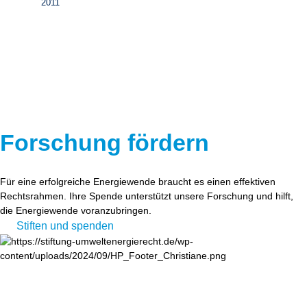
2011
Forschung fördern
Für eine erfolgreiche Energiewende braucht es einen effektiven
Rechtsrahmen. Ihre Spende unterstützt unsere Forschung und hilft,
die Energiewende voranzubringen.
Stiften und spenden