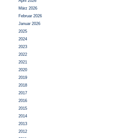
April 2026
März 2026
Februar 2026
Januar 2026
2025
2024
2023
2022
2021
2020
2019
2018
2017
2016
2015
2014
2013
2012