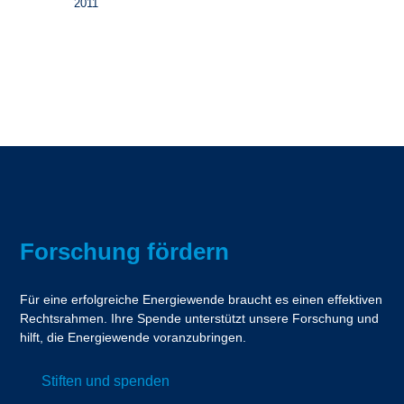
2011
Forschung fördern
Für eine erfolgreiche Energiewende braucht es einen effektiven
Rechtsrahmen. Ihre Spende unterstützt unsere Forschung und
hilft, die Energiewende voranzubringen.
Stiften und spenden