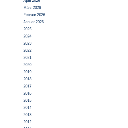
April 2026
März 2026
Februar 2026
Januar 2026
2025
2024
2023
2022
2021
2020
2019
2018
2017
2016
2015
2014
2013
2012