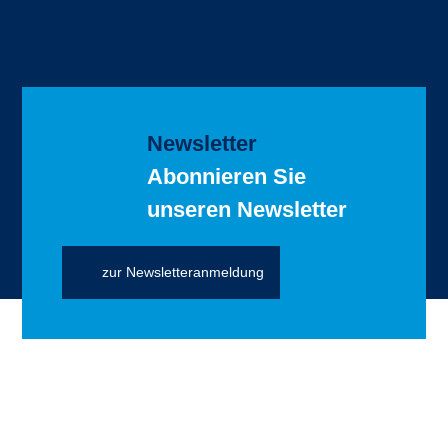
Newsletter
Abonnieren Sie
unseren Newsletter
zur Newsletteranmeldung