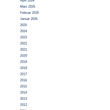
April 2026
März 2026
Februar 2026
Januar 2026
2025
2024
2023
2022
2021
2020
2019
2018
2017
2016
2015
2014
2013
2012