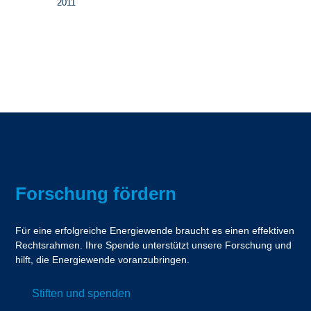
2011
Forschung fördern
Für eine erfolgreiche Energiewende braucht es einen effektiven
Rechtsrahmen. Ihre Spende unterstützt unsere Forschung und
hilft, die Energiewende voranzubringen.
Stiften und spenden