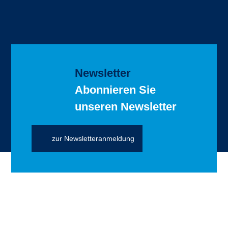
Newsletter
Abonnieren Sie
unseren Newsletter
zur Newsletteranmeldung