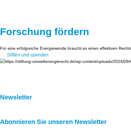
Forschung fördern
Für eine erfolgreiche Energiewende braucht es einen effektiven Recht
Stiften und spenden
Newsletter
Abonnieren Sie unseren Newsletter