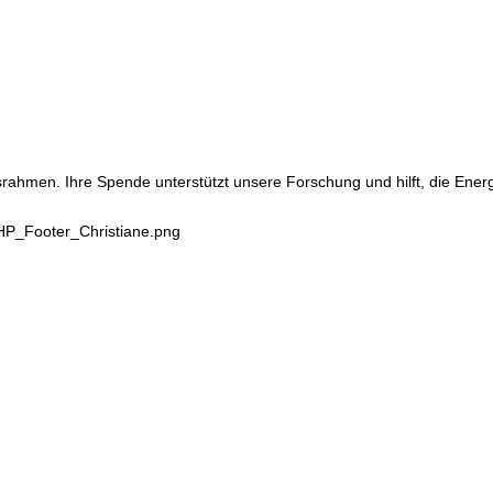
srahmen. Ihre Spende unterstützt unsere Forschung und hilft, die Ene