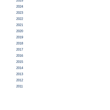
2025
2024
2023
2022
2021
2020
2019
2018
2017
2016
2015
2014
2013
2012
2011