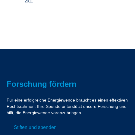
2011
Forschung fördern
Für eine erfolgreiche Energiewende braucht es einen effektiven
Rechtsrahmen. Ihre Spende unterstützt unsere Forschung und
hilft, die Energiewende voranzubringen.
Stiften und spenden