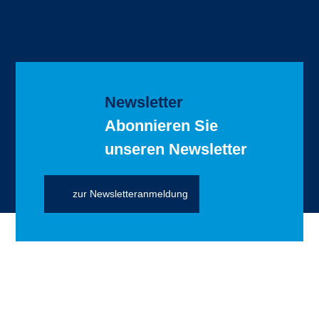
Newsletter
Abonnieren Sie
unseren Newsletter
zur Newsletteranmeldung