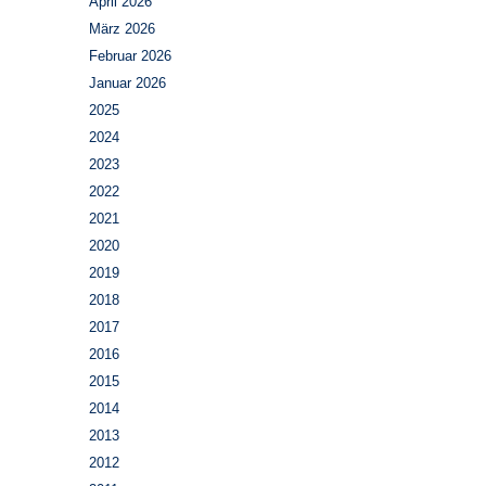
April 2026
März 2026
Februar 2026
Januar 2026
2025
2024
2023
2022
2021
2020
2019
2018
2017
2016
2015
2014
2013
2012