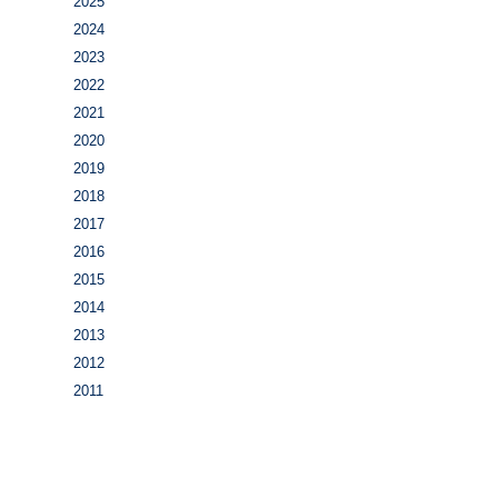
2025
2024
2023
2022
2021
2020
2019
2018
2017
2016
2015
2014
2013
2012
2011