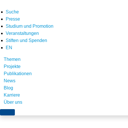
Suche
Presse
Studium und Promotion
Veranstaltungen
Stiften und Spenden
EN
Themen
Markus Ehrmann Neu
Projekte
Publikationen
News
Blog
Karriere
Über uns