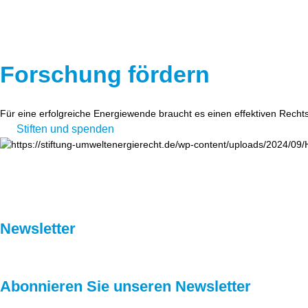
Forschung fördern
Für eine erfolgreiche Energiewende braucht es einen effektiven Recht
Stiften und spenden
Newsletter
Abonnieren Sie unseren Newsletter