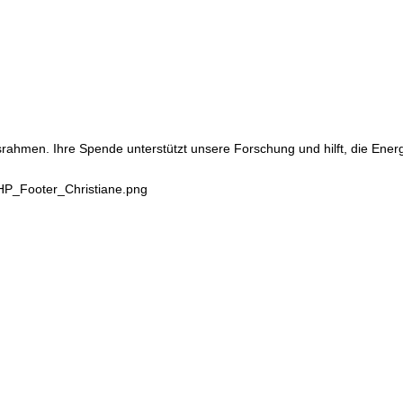
srahmen. Ihre Spende unterstützt unsere Forschung und hilft, die Ene