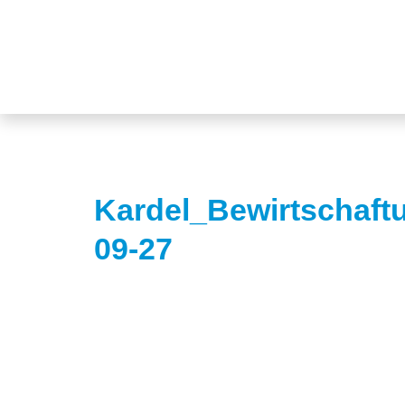
Kardel_Bewirtschaftu
09-27