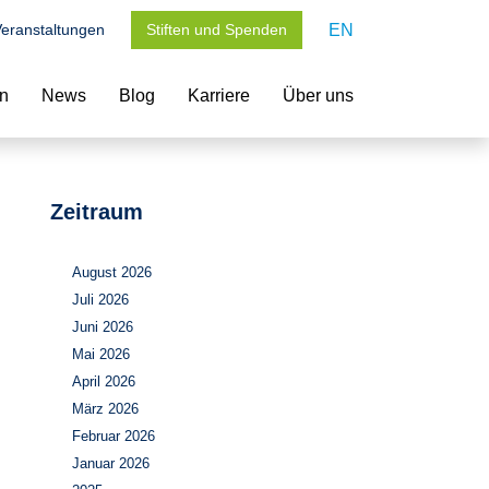
eranstaltungen
Stiften und Spenden
EN
en
News
Blog
Karriere
Über uns
Zeitraum
August 2026
Juli 2026
Juni 2026
Mai 2026
April 2026
März 2026
Februar 2026
Januar 2026