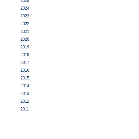
2025
2024
2023
2022
2021
2020
2019
2018
2017
2016
2015
2014
2013
2012
2011