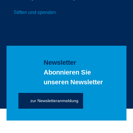
Stiften und spenden
Newsletter
Abonnieren Sie
unseren Newsletter
zur Newsletteranmeldung