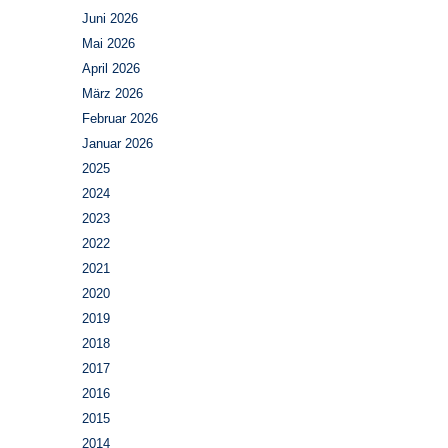
Juni 2026
Mai 2026
April 2026
März 2026
Februar 2026
Januar 2026
2025
2024
2023
2022
2021
2020
2019
2018
2017
2016
2015
2014