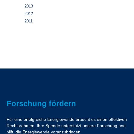
2013
2012
2011
Forschung fördern
Für eine erfolgreiche Energiewende braucht es einen effektiven
Rechtsrahmen. Ihre Spende unterstützt unsere Forschung und
hilft, die Energiewende voranzubringen.